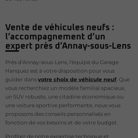
Vente de véhicules neufs :
l’accompagnement d’un
expert près d’Annay-sous-Lens
Près d’Annay-sous-Lens, l'équipe du Garage
Hanquez est à votre disposition pour vous
guider dans
votre choix de véhicule neuf
. Que
vous recherchiez un modèle familial spacieux,
un SUV robuste, une citadine économique ou
une voiture sportive performante, nous vous
proposons des conseils personnalisés en
fonction de vos besoins et de votre budget.
Profitez de notre expertise technique et