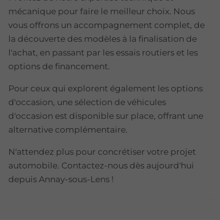
mécanique pour faire le meilleur choix. Nous
vous offrons un accompagnement complet, de
la découverte des modèles à la finalisation de
l'achat, en passant par les essais routiers et les
options de financement.
Pour ceux qui explorent également les options
d'occasion, une sélection de véhicules
d'occasion est disponible sur place, offrant une
alternative complémentaire.
N'attendez plus pour concrétiser votre projet
automobile. Contactez-nous dès aujourd'hui
depuis Annay-sous-Lens !