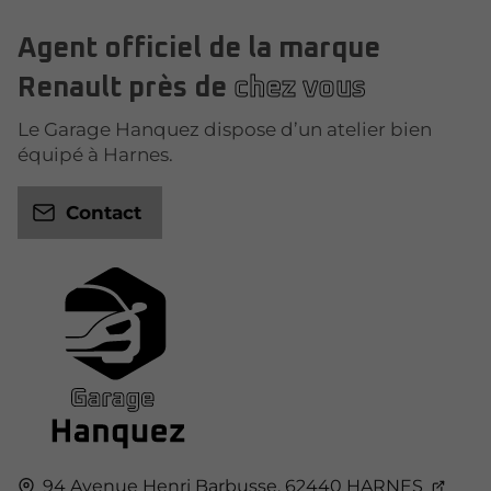
Agent officiel de la marque
Renault près de
chez vous
Le Garage Hanquez dispose d’un atelier bien
équipé à Harnes.
Contact
94 Avenue Henri Barbusse,
62440
HARNES