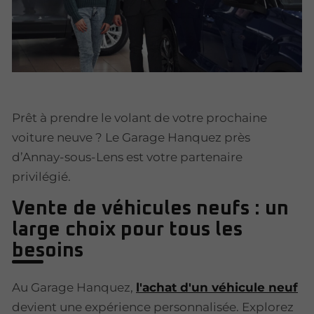
Prêt à prendre le volant de votre prochaine
voiture neuve ? Le Garage Hanquez près
d’Annay-sous-Lens est votre partenaire
privilégié.
Vente de véhicules neufs : un
large choix pour tous les
besoins
Au Garage Hanquez,
l'achat d'un véhicule neuf
devient une expérience personnalisée. Explorez