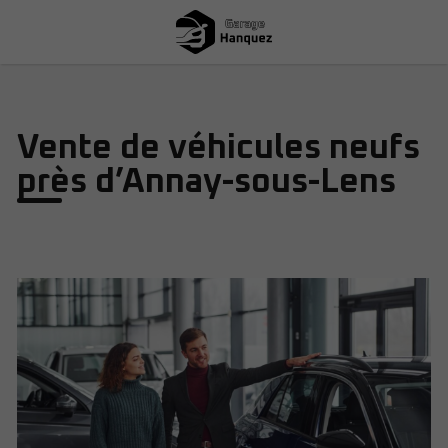
Vente de véhicules neufs
près d’Annay-sous-Lens