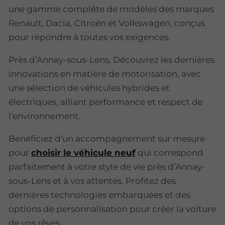
une gamme complète de modèles des marques
Renault, Dacia, Citroën et Volkswagen, conçus
pour répondre à toutes vos exigences.
Près d’Annay-sous-Lens, Découvrez les dernières
innovations en matière de motorisation, avec
une sélection de véhicules hybrides et
électriques, alliant performance et respect de
l'environnement.
Bénéficiez d'un accompagnement sur mesure
pour
choisir le véhicule neuf
qui correspond
parfaitement à votre style de vie près d’Annay-
sous-Lens et à vos attentes. Profitez des
dernières technologies embarquées et des
options de personnalisation pour créer la voiture
de vos rêves.