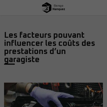
Les facteurs pouvant
influencer les coûts des
prestations d’un
garagiste