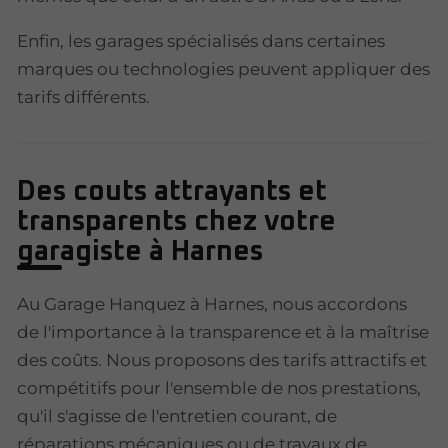
Enfin, les garages spécialisés dans certaines
marques ou technologies peuvent appliquer des
tarifs différents.
Des couts attrayants et
transparents chez votre
garagiste à Harnes
Au Garage Hanquez à Harnes, nous accordons
de l'importance à la transparence et à la maîtrise
des coûts. Nous proposons des tarifs attractifs et
compétitifs pour l'ensemble de nos prestations,
qu'il s'agisse de l'entretien courant, de
réparations mécaniques ou de travaux de