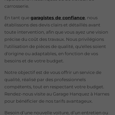
carrosserie.
En tant que
garagistes de confiance
, nous
établissons des devis clairs et détaillés avant
toute intervention, afin que vous ayez une vision
précise du coût des travaux. Nous privilégions
l'utilisation de pièces de qualité, qu'elles soient
d'origine ou adaptables, en fonction de vos
besoins et de votre budget.
Notre objectif est de vous offrir un service de
qualité, réalisé par des professionnels
compétents, tout en respectant votre budget.
Rendez-nous visite au Garage Hanquez à Harnes
pour bénéficier de nos tarifs avantageux.
Besoin d’une nouvelle voiture, d’un entretien ou