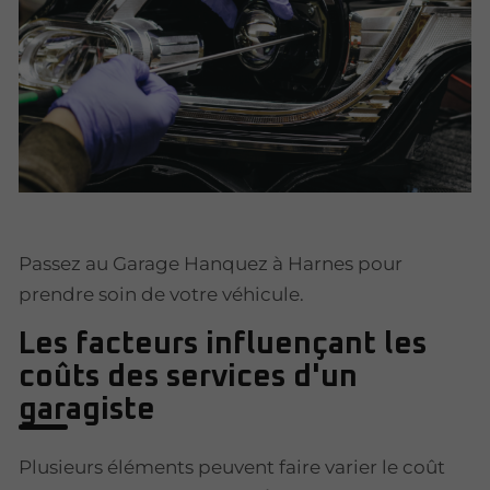
Passez au Garage Hanquez à Harnes pour
prendre soin de votre véhicule.
Les facteurs influençant les
coûts des services d'un
garagiste
Plusieurs éléments peuvent faire varier le coût