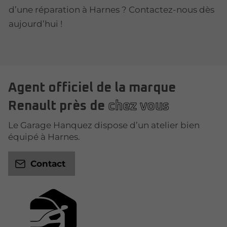
d’une réparation à Harnes ? Contactez-nous dès
aujourd’hui !
Agent officiel de la marque
Renault près de
chez vous
Le Garage Hanquez dispose d’un atelier bien
équipé à Harnes.
Contact