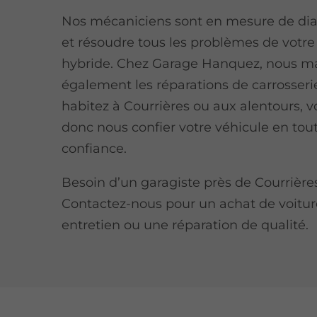
Nos mécaniciens sont en mesure de di
et résoudre tous les problèmes de votre
hybride. Chez Garage Hanquez, nous ma
également les réparations de carrosserie
habitez à Courrières ou aux alentours, 
donc nous confier votre véhicule en tou
confiance.
Besoin d’un garagiste près de Courrière
Contactez-nous pour un achat de voitur
entretien ou une réparation de qualité.