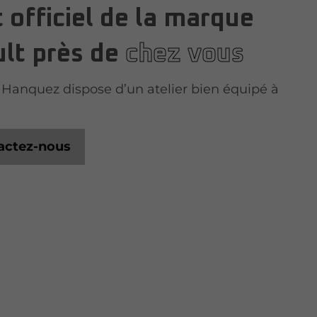
 officiel de la marque
lt près de
chez vous
Hanquez dispose d’un atelier bien équipé à
actez-nous