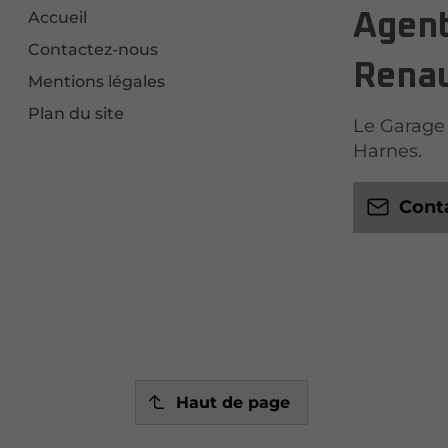
Accueil
Agent
Contactez-nous
Renau
Mentions légales
Plan du site
Le Garage 
Harnes.
Cont
Haut de page