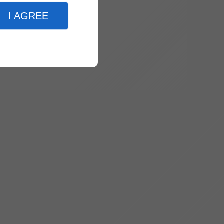
I AGREE