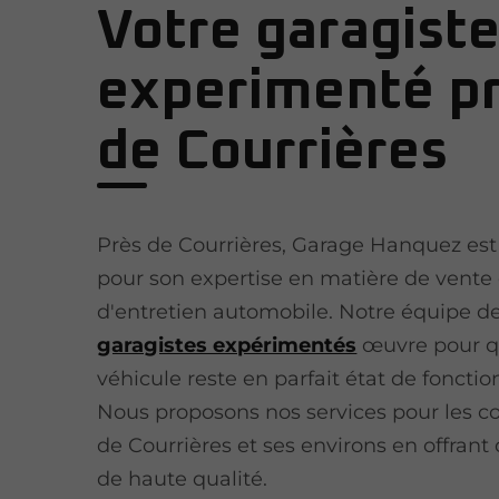
Votre garagist
experimenté p
de Courrières
Près de Courrières, Garage Hanquez es
pour son expertise en matière de vente 
d'entretien automobile. Notre équipe d
garagistes expérimentés
œuvre pour q
véhicule reste en parfait état de fonct
Nous proposons nos services pour les c
de Courrières et ses environs en offrant 
de haute qualité.