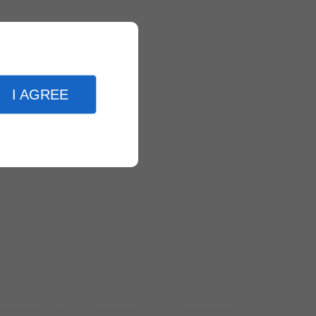
I AGREE