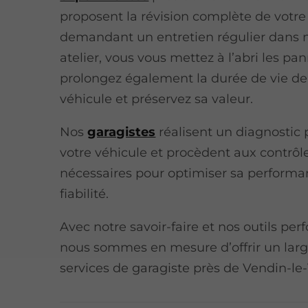
proposent la révision complète de votre 
demandant un entretien régulier dans 
atelier, vous vous mettez à l’abri les pa
prolongez également la durée de vie de
véhicule et préservez sa valeur.
Nos
garagistes
réalisent un diagnostic 
votre véhicule et procèdent aux contrôl
nécessaires pour optimiser sa performa
fiabilité.
Avec notre savoir-faire et nos outils per
nous sommes en mesure d’offrir un lar
services de garagiste près de Vendin-le-V