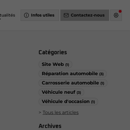
tualités
Infos utiles
Contactez-nous
Catégories
Site Web
(1)
Réparation automobile
(3)
Carrosserie automobile
(1)
Véhicule neuf
(3)
Véhicule d'occasion
(1)
Tous les articles
Archives