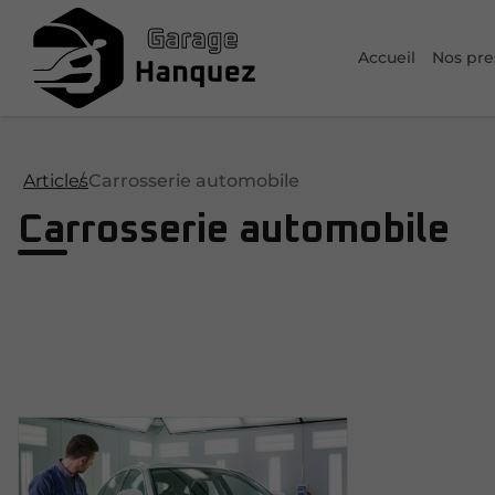
Accueil
Nos pre
Articles
Carrosserie automobile
Carrosserie automobile