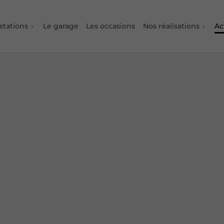
stations
Le garage
Les occasions
Nos réalisations
Ac