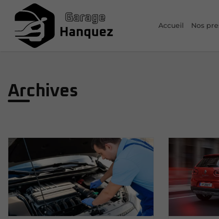
Accueil
Nos pre
Archives