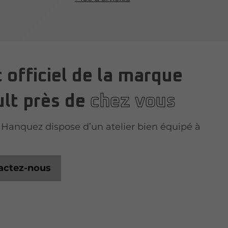
 officiel de la marque
lt près de
chez vous
Hanquez dispose d’un atelier bien équipé à
actez-nous