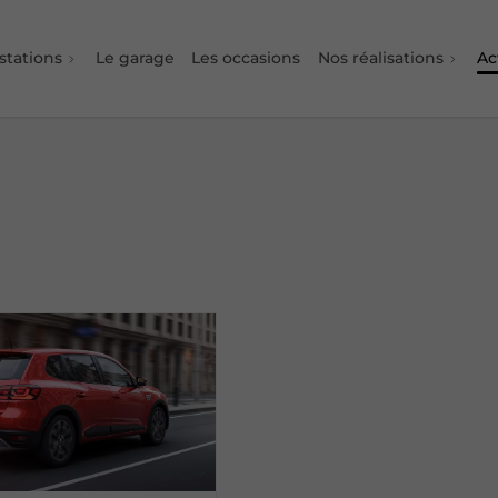
stations
Le garage
Les occasions
Nos réalisations
Ac