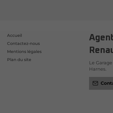
Accueil
Agent
Contactez-nous
Renau
Mentions légales
Plan du site
Le Garage 
Harnes.
Cont