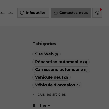
tualités
Infos utiles
Contactez-nous
Catégories
Site Web
(1)
Réparation automobile
(3)
Carrosserie automobile
(1)
Véhicule neuf
(3)
Véhicule d'occasion
(1)
Tous les articles
Archives