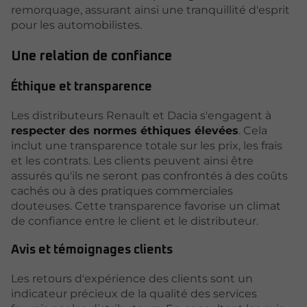
remorquage, assurant ainsi une tranquillité d'esprit
pour les automobilistes.
Une relation de confiance
Éthique et transparence
Les distributeurs Renault et Dacia s'engagent à
respecter des normes éthiques élevées
. Cela
inclut une transparence totale sur les prix, les frais
et les contrats. Les clients peuvent ainsi être
assurés qu'ils ne seront pas confrontés à des coûts
cachés ou à des pratiques commerciales
douteuses. Cette transparence favorise un climat
de confiance entre le client et le distributeur.
Avis et témoignages clients
Les retours d'expérience des clients sont un
indicateur précieux de la qualité des services