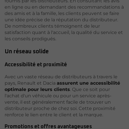
fournis par les distributeurs. En consultant les avis
en ligne ou en demandant des recommandations à
des amis et à la famille, les clients peuvent se faire
une idée précise de la réputation du distributeur.
De nombreux clients témoignent de leur
satisfaction quant à l'accueil, la qualité du service et
les conseils prodigués.
Un réseau solide
Accessibilité et proximité
Avec un vaste réseau de distributeurs à travers le
pays, Renault et Dacia
assurent une accessibilité
optimale pour leurs clients
. Que ce soit pour
l'achat d'un véhicule ou pour un service après-
vente, il est généralement facile de trouver un
distributeur proche de chez soi. Cette proximité
renforce le lien entre le client et la marque.
Promotions et offres avantageuses