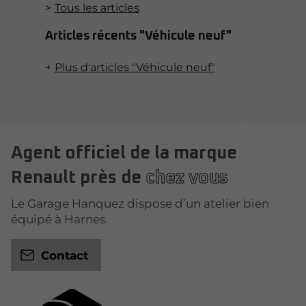
Tous les articles
Articles récents "Véhicule neuf"
Plus d'articles "Véhicule neuf"
Agent officiel de la marque
Renault près de
chez vous
Le Garage Hanquez dispose d’un atelier bien
équipé à Harnes.
Contact