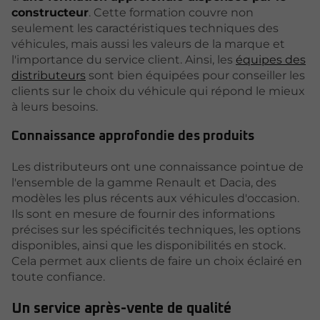
constructeur
. Cette formation couvre non
seulement les caractéristiques techniques des
véhicules, mais aussi les valeurs de la marque et
l'importance du service client. Ainsi, les
équipes des
distributeurs
sont bien équipées pour conseiller les
clients sur le choix du véhicule qui répond le mieux
à leurs besoins.
Connaissance approfondie des produits
Les distributeurs ont une connaissance pointue de
l'ensemble de la gamme Renault et Dacia, des
modèles les plus récents aux véhicules d'occasion.
Ils sont en mesure de fournir des informations
précises sur les spécificités techniques, les options
disponibles, ainsi que les disponibilités en stock.
Cela permet aux clients de faire un choix éclairé en
toute confiance.
Un service après-vente de qualité