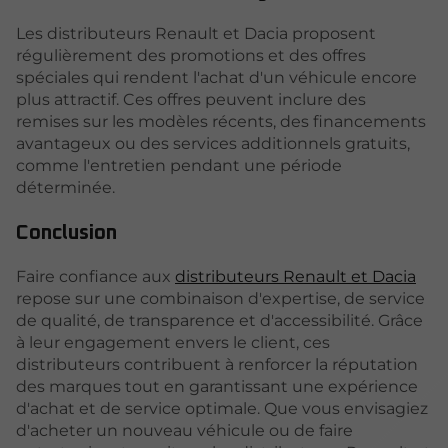
Les distributeurs Renault et Dacia proposent
régulièrement des promotions et des offres
spéciales qui rendent l'achat d'un véhicule encore
plus attractif. Ces offres peuvent inclure des
remises sur les modèles récents, des financements
avantageux ou des services additionnels gratuits,
comme l'entretien pendant une période
déterminée.
Conclusion
Faire confiance aux
distributeurs Renault et Dacia
repose sur une combinaison d'expertise, de service
de qualité, de transparence et d'accessibilité. Grâce
à leur engagement envers le client, ces
distributeurs contribuent à renforcer la réputation
des marques tout en garantissant une expérience
d'achat et de service optimale. Que vous envisagiez
d'acheter un nouveau véhicule ou de faire