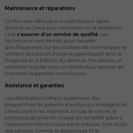
Maintenance et réparations
Confier son véhicule à un distributeur agréé
Renault ou Dacia pour l'entretien ou la réparation,
c'est
s'assurer d'un service de qualité
. Les
techniciens sont formés pour travailler
spécifiquement sur les modèles de ces marques et
utilisent des pièces d'origine, garantissant ainsi la
longévité et la fiabilité du véhicule. Par ailleurs, un
entretien régulier chez un distributeur permet de
maintenir la garantie constructeur.
Assistance et garanties
Les distributeurs offrent également des
programmes de garantie étendus qui protègent les
clients contre les imprévus. En cas de panne, le
processus de prise en charge est simplifié grâce à
l'assistance mise en place par la marque. Cela inclut
des services comme le dépannage et le