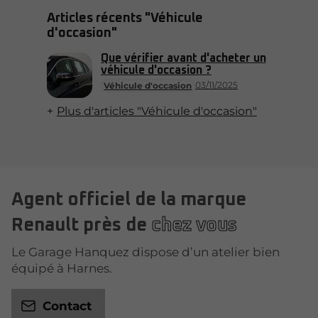
Articles récents "Véhicule
d'occasion"
Que vérifier avant d'acheter un
véhicule d'occasion ?
03/11/2025
Véhicule d'occasion
Plus d'articles "Véhicule d'occasion"
Agent officiel de la marque
Renault près de
chez vous
Le Garage Hanquez dispose d’un atelier bien
équipé à Harnes.
Contact