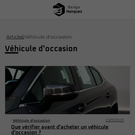
Articles
Véhicule d'occasion
Véhicule d'occasion
03/11/2025
Véhicule d'occasion
Que vérifier avant d'acheter un véhicule
d'occasion ?