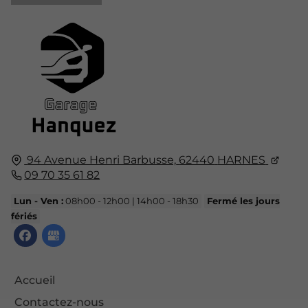
94 Avenue Henri Barbusse,
62440
HARNES
09 70 35 61 82
Lun - Ven :
08h00 - 12h00 | 14h00 - 18h30
Fermé les jours
fériés
Accueil
Contactez-nous